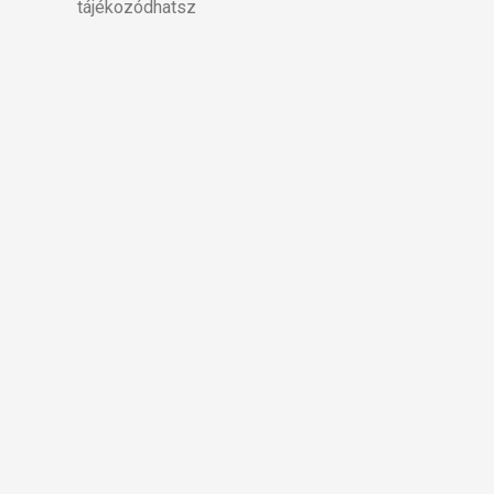
tájékozódhatsz