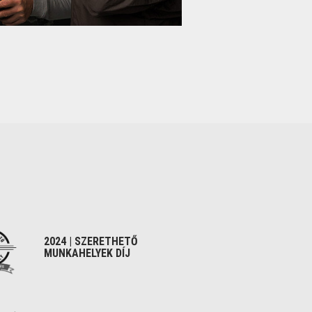
2024 | SZERETHETŐ
MUNKAHELYEK DÍJ