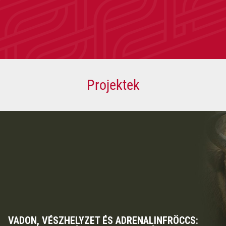
Projektek
VADON, VÉSZHELYZET ÉS ADRENALINFRÖCCS: