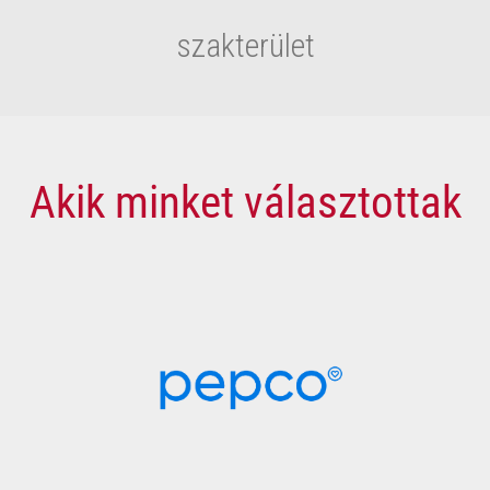
szakterület
Akik minket választottak